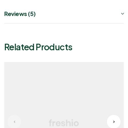
Reviews (5)
Related Products